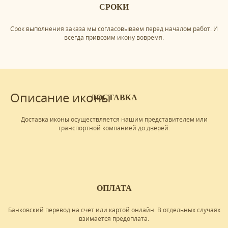
СРОКИ
Срок выполнения заказа мы согласовываем перед началом работ. И
всегда привозим икону вовремя.
Описание иконы
ДОСТАВКА
Доставка иконы осуществляется нашим представителем или
транспортной компанией до дверей.
ОПЛАТА
Банковский перевод на счет или картой онлайн. В отдельных случаях
взимается предоплата.