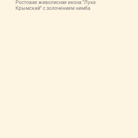
Ростовая живописная икона "Лука
Крымский" с золочением нимба