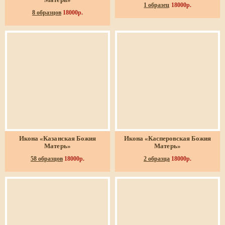
Матерь»
1 образец
18000р.
8 образцов
18000р.
Икона «Казанская Божия
Икона «Касперовская Божия
Матерь»
Матерь»
58 образцов
18000р.
2 образца
18000р.