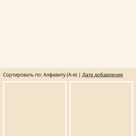
Сортировать по: Алфавиту (А-я) |
Дате добавления