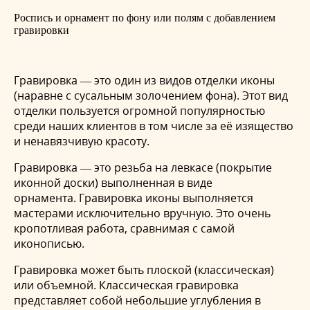
Роспись и орнамент по фону или полям с добавлением
гравировки
Гравировка — это один из видов отделки иконы
(наравне с сусальным золочением фона). Этот вид
отделки пользуется огромной популярностью
среди наших клиентов в том числе за её изящество
и ненавязчивую красоту.
Гравировка — это резьба на левкасе (покрытие
иконной доски) выполненная в виде
орнамента. Гравировка иконы выполняется
мастерами исключительно вручную. Это очень
кропотливая работа, сравнимая с самой
иконописью.
Гравировка может быть плоской (классическая)
или объемной. Классическая гравировка
представляет собой небольшие углубления в