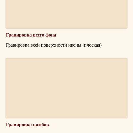
Гравировка всего фона
Гравировка всей поверхности иконы (плоская)
Гравировка нимбов