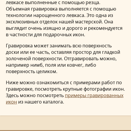
левкасе выполненные с помощью резца.
Объемная гравировка выполняется с помощью
технологии нарощенного левкаса. Это одна из
эксклюзивных отделок нашей мастерской. Она
выглядит очень изящно и дорого и рекомендуется
в частности для подарочных икон.
Гравировка может занимать всю поверхность
доски или ее часть, оставляя простор для гладкой
золоченой поверхности. Отгравировать можно,
например нимб, поля или ковчег, либо
поверхность целиком.
Ниже можно ознакомиться с примерами работ по
гравировке, посмотреть крупные фотографии икон.
Здесь можно посмотреть
примеры гравированных
икон
из нашего каталога.