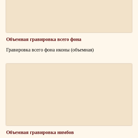
Объемная гравировка всего фона
Гравировка всего фона иконы (объемная)
Объемная гравировка нимбов