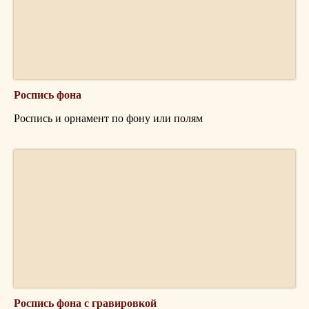
Роспись фона
Роспись и орнамент по фону или полям
Роспись фона с гравировкой