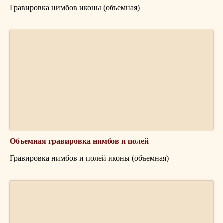
Гравировка нимбов иконы (объемная)
Объемная гравировка нимбов и полей
Гравировка нимбов и полей иконы (объемная)