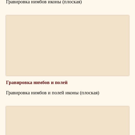
Гравировка нимбов иконы (плоская)
Гравировка нимбов и полей
Гравировка нимбов и полей иконы (плоская)