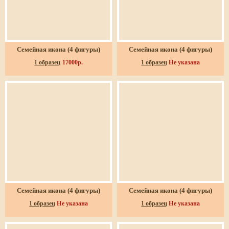
Семейная икона (4 фигуры)
Семейная икона (4 фигуры)
1 образец
17000р.
1 образец
Не указана
Семейная икона (4 фигуры)
Семейная икона (4 фигуры)
1 образец
Не указана
1 образец
Не указана