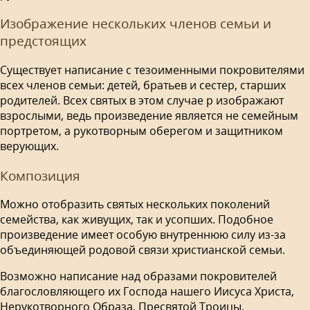
Изображение нескольких членов семьи и
предстоящих
Существует написание с тезоименными покровителями
всех членов семьи: детей, братьев и сестер, старших
родителей. Всех святых в этом случае р изображают
взрослыми, ведь произведение является не семейным
портретом, а рукотворным оберегом и защитником
верующих.
Композиция
Можно отобразить святых нескольких поколений
семейства, как живущих, так и усопших. Подобное
произведение имеет особую внутреннюю силу из-за
объединяющей родовой связи христианской семьи.
Возможно написание над образами покровителей
благословляющего их Господа нашего Иисуса Христа,
Нерукотворного Образа, Пресвятой Троицы,