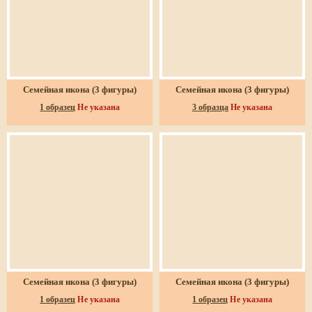
Семейная икона (3 фигуры)
Семейная икона (3 фигуры)
1 образец
Не указана
3 образца
Не указана
Семейная икона (3 фигуры)
Семейная икона (3 фигуры)
1 образец
Не указана
1 образец
Не указана