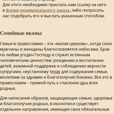
Для этого необходимо прислать нам ссылку на него
в
форме индивидуального заказа
, либо попросить
нас подобрать его и выслать указанным способом.
Семейные иконы
Семья в православии – эта «малая церковь», когда союз
мужчины и женщины благословляется небесами. Брак
по любви угоден Господу и служит истинным
человеческим ценностям: рождению и воспитанию
детей, взаимной поддержке и соблюдению верности
супругами, неустанному труду для содержания семьи,
молитвам за здравие и благополучие близких. Все это в
православии – прямой путь к спасению душ всех
родных.
Для написания образов, защищающих семью, здоровье
и благополучие родных, в иконописи существует
отдельное направление, имеющее свои обязательные