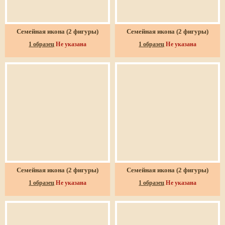
Семейная икона (2 фигуры)
Семейная икона (2 фигуры)
1 образец
Не указана
1 образец
Не указана
Семейная икона (2 фигуры)
Семейная икона (2 фигуры)
1 образец
Не указана
1 образец
Не указана