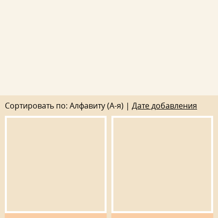
Сортировать по: Алфавиту (А-я) |
Дате добавления