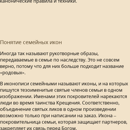
канонические правила и техники.
Понятие семейных икон
Иногда так называют рукотворные образы,
передаваемые в семье по наследству. Это не совсем
верно, потому что для них больше подходит название
«родовых».
В иконописи семейными называют иконы, и на которых
пишутся тезоименитые святые членов семьи в одном
изображении. Именами этих покровителей нарекаются
люди во время таинства Крещения. Соответственно,
объединение святых ликов в одном произведении
возможно только при написании на заказ. Икона –
покровительница семьи, которая защищает партнеров,
закрепляет их связь перед Богом.