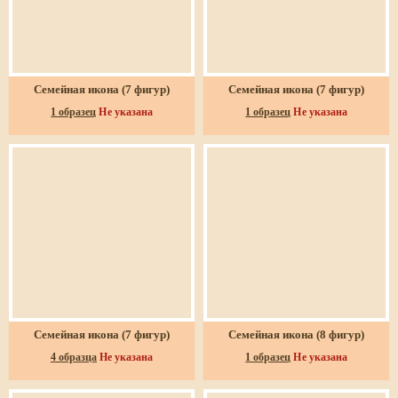
Семейная икона (7 фигур)
Семейная икона (7 фигур)
1 образец
Не указана
1 образец
Не указана
Семейная икона (7 фигур)
Семейная икона (8 фигур)
4 образца
Не указана
1 образец
Не указана