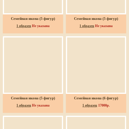
Семейная икона (5 фигур)
Семейная икона (5 фигур)
1 образец
Не указана
1 образец
Не указана
Семейная икона (5 фигур)
Семейная икона (6 фигур)
1 образец
Не указана
1 образец
17000р.