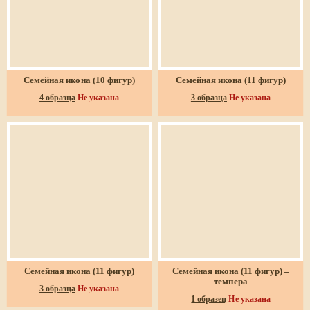
Семейная икона (10 фигур)
Семейная икона (11 фигур)
4 образца
Не указана
3 образца
Не указана
Семейная икона (11 фигур)
Семейная икона (11 фигур) –
темпера
3 образца
Не указана
1 образец
Не указана