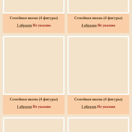
Семейная икона (4 фигуры)
Семейная икона (4 фигуры)
1 образец
Не указана
4 образца
Не указана
Семейная икона (4 фигуры)
Семейная икона (4 фигуры)
1 образец
Не указана
1 образец
Не указана