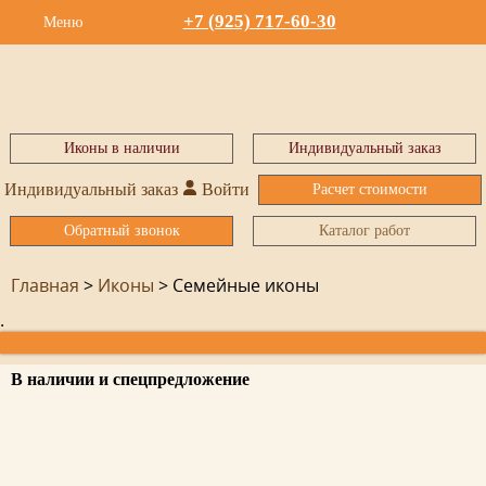
+7 (925) 717-60-30
Меню
Иконы в наличии
Индивидуальный заказ
Индивидуальный заказ
Войти
Расчет стоимости
Обратный звонок
Каталог работ
Главная
>
Иконы
>
Семейные иконы
.
В наличии и спецпредложение