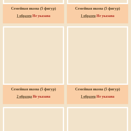
Семейная икона (5 фигур)
Семейная икона (5 фигур)
1 образец
Не указана
1 образец
Не указана
Семейная икона (5 фигур)
Семейная икона (5 фигур)
2 образца
Не указана
1 образец
Не указана