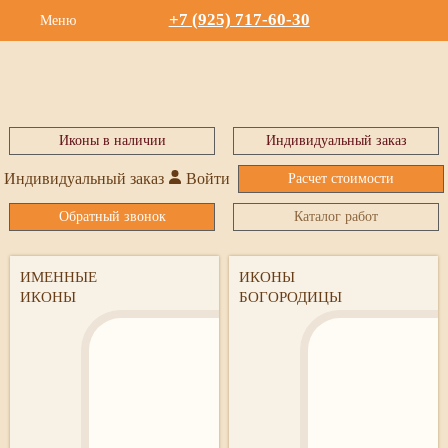
+7 (925) 717-60-30
Меню
Иконы в наличии
Индивидуальный заказ
Индивидуальный заказ
Войти
Расчет стоимости
Обратный звонок
Каталог работ
ИМЕННЫЕ
ИКОНЫ
ИКОНЫ
БОГОРОДИЦЫ