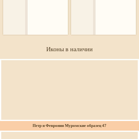
Иконы в наличии
Петр и Феврония Муромские образец 47