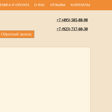
ТАВКА И ОПЛАТА
О НАС
ОТЗЫВЫ
КОНТАКТЫ
+7 (495) 585-88-98
+7 (925) 717-60-30
Обратный звонок