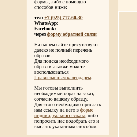
формы, либо с помощью
способов ниже:
тел:
+7 (925) 717-60-30
WhatsApp:
Facebook:
через
форму обратной связи
На нашем сайте присутствуют
далеко не полный перечень
образов.
Для поиска необходимого
образа вы также можете
воспользоваться
Православным календарем
.
Мы готовы выполнить
необходимый образ на заказ,
согласно вашему образцу.
Для этого необходимо прислать
нам ссылку на него в
форме
индивидуального заказа
, либо
попросить нас подобрать его и
выслать указанным способом.