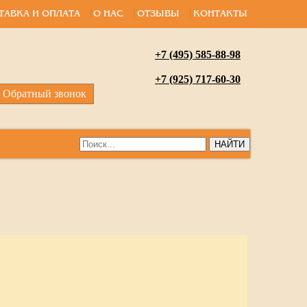
ТАВКА И ОПЛАТА
О НАС
ОТЗЫВЫ
КОНТАКТЫ
+7 (495) 585-88-98
+7 (925) 717-60-30
Обратный звонок
НАЙТИ