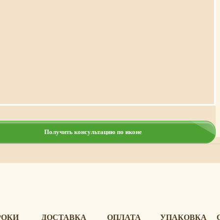
Получить консультацию по иконе
РОКИ
ДОСТАВКА
ОПЛАТА
УПАКОВКА