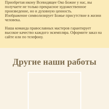
Приобретая икону Всевидящее Око Божие у нас, вы
получаете не только прекрасное художественное
произведение, но и духовную ценность.
Изображение символизирует Божье присутствие в жизни
человека.
Наша команда православных мастеров гарантирует
высокое качество каждого экземпляра. Оформите заказ на
сайте или по телефону.
Другие наши работы