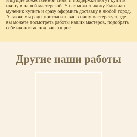
Ищущие божественной силы и поддержки могут купить
икону в нашей мастерской. У нас можно икону Емилиан
мученик купить и сразу оформить доставку в любой город.
А также мы рады пригласить вас в нашу мастерскую, где
вы можете посмотреть работы наших мастеров, подобрать
себе иконостас под ваш запрос.
Другие наши работы