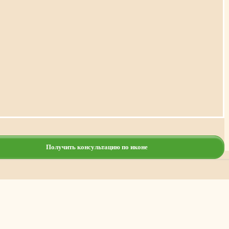
Получить консультацию по иконе