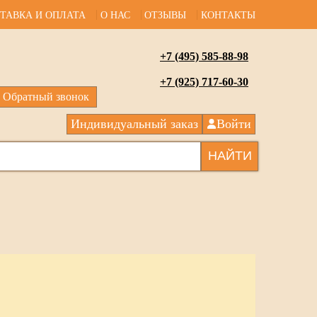
ТАВКА И ОПЛАТА
О НАС
ОТЗЫВЫ
КОНТАКТЫ
+7 (495) 585-88-98
+7 (925) 717-60-30
Обратный звонок
Индивидуальный заказ
Войти
НАЙТИ