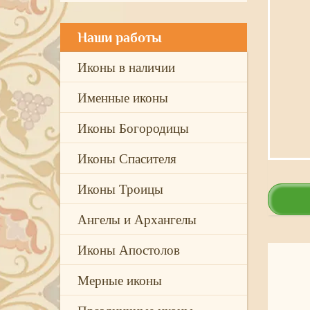
Наши работы
Иконы в наличии
Именные иконы
Иконы Богородицы
Иконы Спасителя
Иконы Троицы
Ангелы и Архангелы
Иконы Апостолов
Мерные иконы