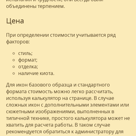
объединены терпением.
Цена
При определении стоимости учитывается ряд
факторов:
стиль;
формат;
отделка;
наличие киота.
Для икон базового образца и стандартного
формата стоимость можно легко рассчитать,
используя калькулятор на странице. В случае
сложных икон с дополнительными элементами или
сюжетными изображениями, выполненных в
типичной технике, простого калькулятора может не
хватить для расчета работы. В таком случае
рекомендуется обратиться к администратору для