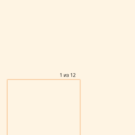
1 из 12