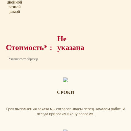
двойной
резной
рамой
Не
Стоимость* :
указана
*зависит от образца
СРОКИ
Срок выполнения заказа мы согласовываем перед началом работ. И
всегда привозим икону вовремя.