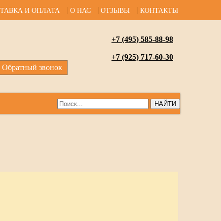
ТАВКА И ОПЛАТА
О НАС
ОТЗЫВЫ
КОНТАКТЫ
+7 (495) 585-88-98
+7 (925) 717-60-30
Обратный звонок
НАЙТИ