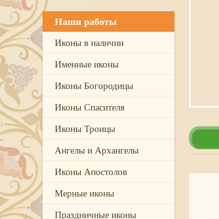
Наши работы
Иконы в наличии
Именные иконы
Иконы Богородицы
Иконы Спасителя
Иконы Троицы
Ангелы и Архангелы
Иконы Апостолов
Мерные иконы
Праздничные иконы