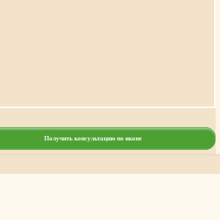
Получить консультацию по иконе