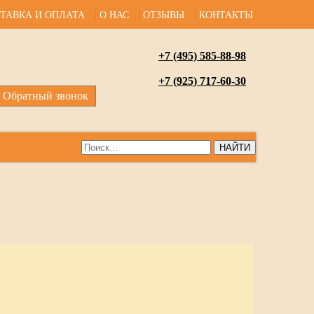
ТАВКА И ОПЛАТА
О НАС
ОТЗЫВЫ
КОНТАКТЫ
+7 (495) 585-88-98
+7 (925) 717-60-30
Обратный звонок
НАЙТИ