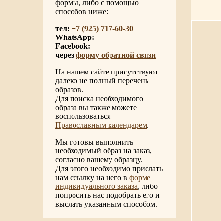
формы, либо с помощью
способов ниже:
тел:
+7 (925) 717-60-30
WhatsApp:
Facebook:
через
форму обратной связи
На нашем сайте присутствуют
далеко не полный перечень
образов.
Для поиска необходимого
образа вы также можете
воспользоваться
Православным календарем
.
Мы готовы выполнить
необходимый образ на заказ,
согласно вашему образцу.
Для этого необходимо прислать
нам ссылку на него в
форме
индивидуального заказа
, либо
попросить нас подобрать его и
выслать указанным способом.