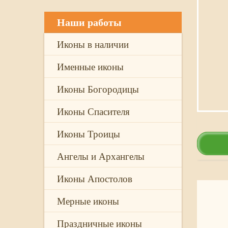
Наши работы
Иконы в наличии
Именные иконы
Иконы Богородицы
Иконы Спасителя
Иконы Троицы
Ангелы и Архангелы
Иконы Апостолов
Мерные иконы
Праздничные иконы