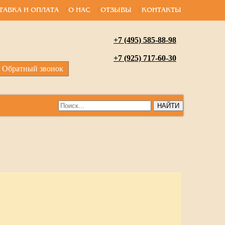
ТАВКА И ОПЛАТА
О НАС
ОТЗЫВЫ
КОНТАКТЫ
+7 (495) 585-88-98
+7 (925) 717-60-30
Обратный звонок
НАЙТИ