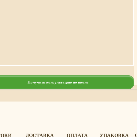
Получить консультацию по иконе
РОКИ
ДОСТАВКА
ОПЛАТА
УПАКОВКА