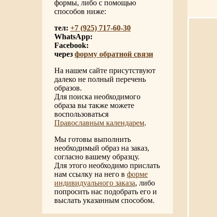
формы, либо с помощью
способов ниже:
тел:
+7 (925) 717-60-30
WhatsApp:
Facebook:
через
форму обратной связи
На нашем сайте присутствуют
далеко не полный перечень
образов.
Для поиска необходимого
образа вы также можете
воспользоваться
Православным календарем
.
Мы готовы выполнить
необходимый образ на заказ,
согласно вашему образцу.
Для этого необходимо прислать
нам ссылку на него в
форме
индивидуального заказа
, либо
попросить нас подобрать его и
выслать указанным способом.