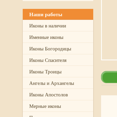
Наши работы
Иконы в наличии
Именные иконы
Иконы Богородицы
Иконы Спасителя
Иконы Троицы
Ангелы и Архангелы
Иконы Апостолов
Мерные иконы