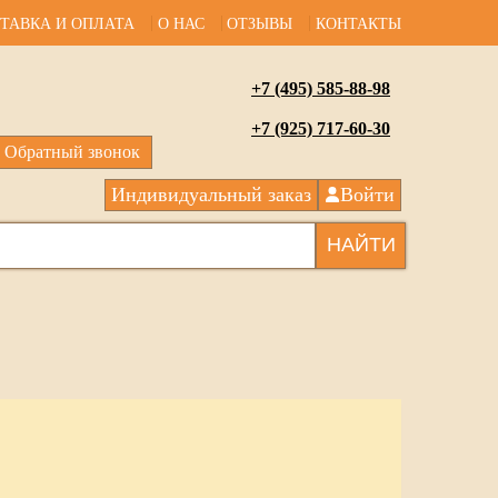
ТАВКА И ОПЛАТА
О НАС
ОТЗЫВЫ
КОНТАКТЫ
+7 (495) 585-88-98
+7 (925) 717-60-30
Обратный звонок
Индивидуальный заказ
Войти
НАЙТИ