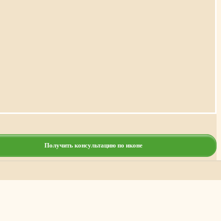
Получить консультацию по иконе