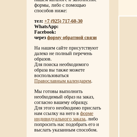
формы, либо с помощью
способов ниже:
тел:
+7 (925) 717-60-30
WhatsApp:
Facebook:
через
форму обратной связи
На нашем сайте присутствуют
далеко не полный перечень
образов.
Для поиска необходимого
образа вы также можете
воспользоваться
Православным календарем
.
Мы готовы выполнить
необходимый образ на заказ,
согласно вашему образцу.
Для этого необходимо прислать
нам ссылку на него в
форме
индивидуального заказа
, либо
попросить нас подобрать его и
выслать указанным способом.