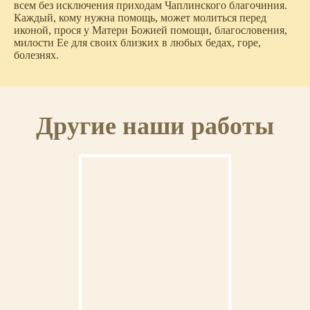
всем без исключения приходам Чаплинского благочиния.
Каждый, кому нужна помощь, может молиться перед
иконой, прося у Матери Божией помощи, благословения,
милости Ее для своих близких в любых бедах, горе,
болезнях.
Другие наши работы