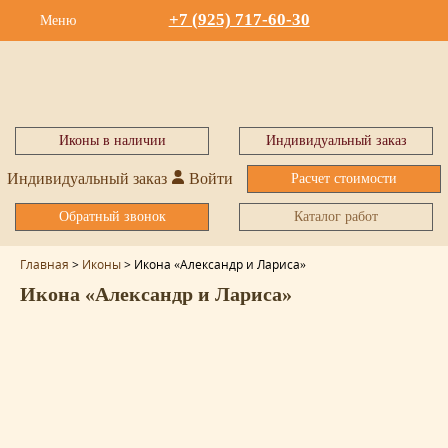
+7 (925) 717-60-30
Меню
Иконы в наличии
Индивидуальный заказ
Индивидуальный заказ
Войти
Расчет стоимости
Обратный звонок
Каталог работ
Главная
>
Иконы
>
Икона «Александр и Лариса»
Икона «Александр и Лариса»