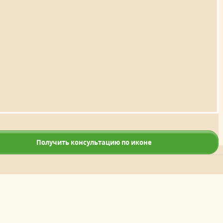
Получить консультацию по иконе