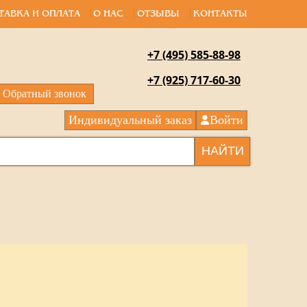
ТАВКА И ОПЛАТА
О НАС
ОТЗЫВЫ
КОНТАКТЫ
+7 (495) 585-88-98
+7 (925) 717-60-30
Обратный звонок
Индивидуальный заказ
Войти
НАЙТИ