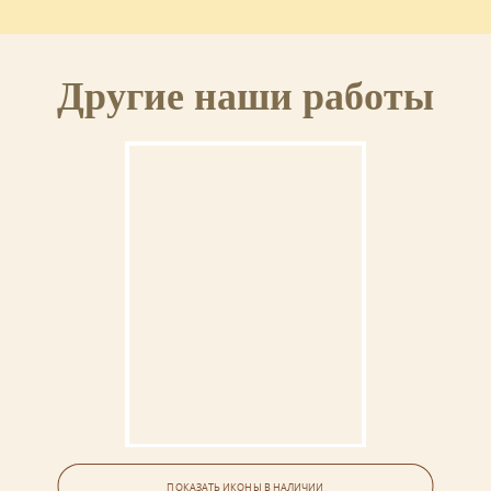
Другие наши работы
Семейная икона (4 фигуры)
ПОКАЗАТЬ ИКОНЫ В НАЛИЧИИ