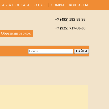
ТАВКА И ОПЛАТА
О НАС
ОТЗЫВЫ
КОНТАКТЫ
+7 (495) 585-88-98
+7 (925) 717-60-30
Обратный звонок
НАЙТИ