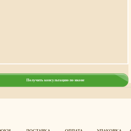
Получить консультацию по иконе
РОКИ
ДОСТАВКА
ОПЛАТА
УПАКОВКА