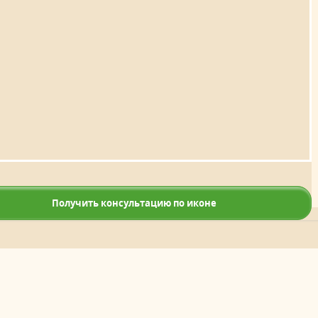
Получить консультацию по иконе