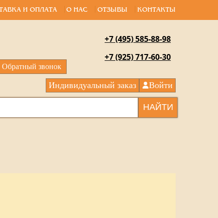
ТАВКА И ОПЛАТА
О НАС
ОТЗЫВЫ
КОНТАКТЫ
+7 (495) 585-88-98
+7 (925) 717-60-30
Обратный звонок
Индивидуальный заказ
Войти
НАЙТИ