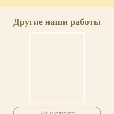
Другие наши работы
Семейная икона (6 фигур)
ПОКАЗАТЬ ИКОНЫ В НАЛИЧИИ