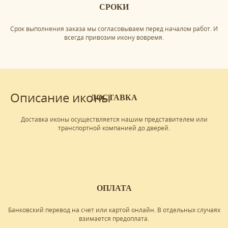
СРОКИ
Срок выполнения заказа мы согласовываем перед началом работ. И
всегда привозим икону вовремя.
Описание иконы
ДОСТАВКА
Доставка иконы осуществляется нашим представителем или
транспортной компанией до дверей.
ОПЛАТА
Банковский перевод на счет или картой онлайн. В отдельных случаях
взимается предоплата.