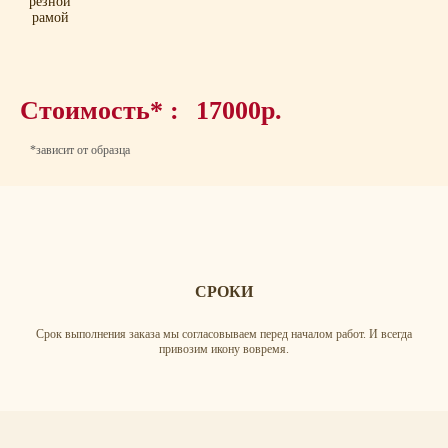
резной
рамой
Стоимость* :
17000р.
*зависит от образца
СРОКИ
Срок выполнения заказа мы согласовываем перед началом работ. И всегда
привозим икону вовремя.