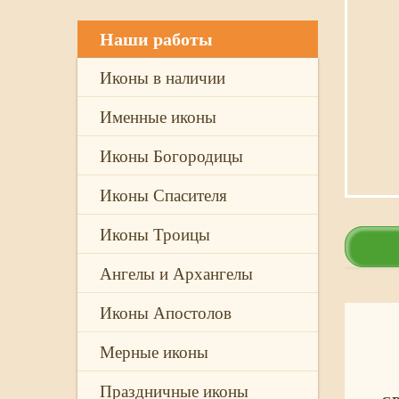
Наши работы
Иконы в наличии
Именные иконы
Иконы Богородицы
Иконы Спасителя
Иконы Троицы
Ангелы и Архангелы
Иконы Апостолов
Мерные иконы
Праздничные иконы