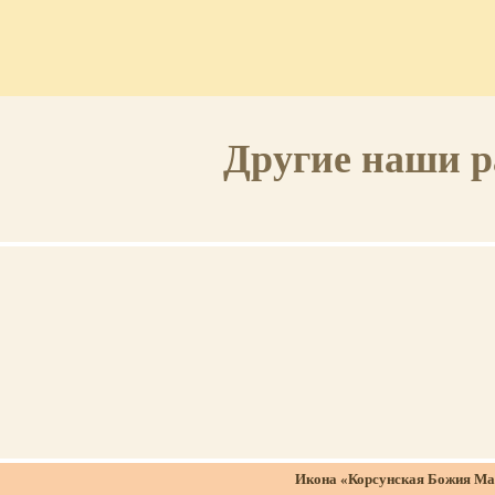
Другие наши 
Икона «Корсунская Божия Ма