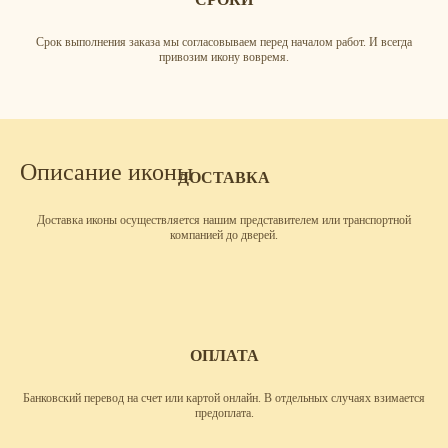
Срок выполнения заказа мы согласовываем перед началом работ. И всегда
привозим икону вовремя.
Описание иконы
ДОСТАВКА
Доставка иконы осуществляется нашим представителем или транспортной
компанией до дверей.
ОПЛАТА
Банковский перевод на счет или картой онлайн. В отдельных случаях взимается
предоплата.