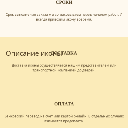
СРОКИ
Срок выполнения заказа мы согласовываем перед началом работ. И
всегда привозим икону вовремя.
Описание иконы
ДОСТАВКА
Доставка иконы осуществляется нашим представителем или
транспортной компанией до дверей.
ОПЛАТА
Банковский перевод на счет или картой онлайн. В отдельных случаях
взимается предоплата.