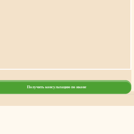
Получить консультацию по иконе