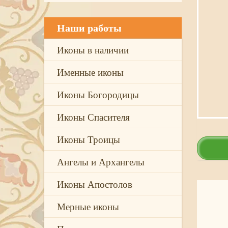
Наши работы
Иконы в наличии
Именные иконы
Иконы Богородицы
Иконы Спасителя
Иконы Троицы
Ангелы и Архангелы
Иконы Апостолов
Мерные иконы