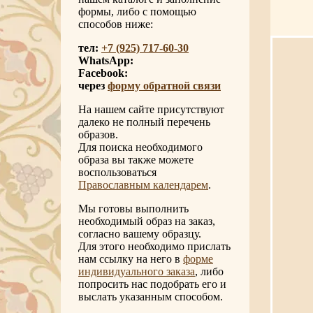
формы, либо с помощью
способов ниже:
тел:
+7 (925) 717-60-30
WhatsApp:
Facebook:
через
форму обратной связи
На нашем сайте присутствуют
далеко не полный перечень
образов.
Для поиска необходимого
образа вы также можете
воспользоваться
Православным календарем
.
Мы готовы выполнить
необходимый образ на заказ,
согласно вашему образцу.
Для этого необходимо прислать
нам ссылку на него в
форме
индивидуального заказа
, либо
попросить нас подобрать его и
выслать указанным способом.