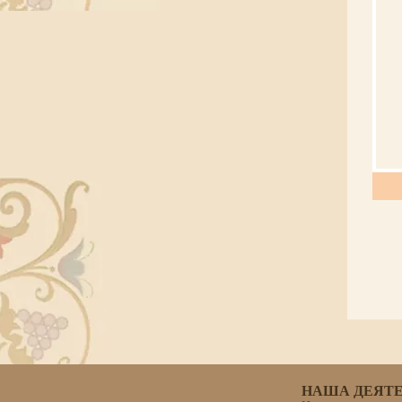
НАША ДЕЯТ