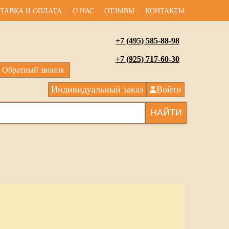
ТАВКА И ОПЛАТА
О НАС
ОТЗЫВЫ
КОНТАКТЫ
+7 (495) 585-88-98
+7 (925) 717-60-30
Обратный звонок
Индивидуальный заказ
Войти
НАЙТИ