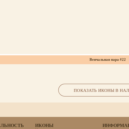
Венчальная пара #22
ПОКАЗАТЬ ИКОНЫ В НА
ЕЛЬНОСТЬ
ИКОНЫ
ИНФОРМА