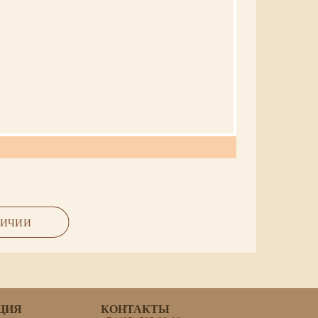
ЛИЧИИ
ЦИЯ
КОНТАКТЫ