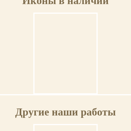
Иконы в наличии
Ангел Хранитель
Другие наши работы