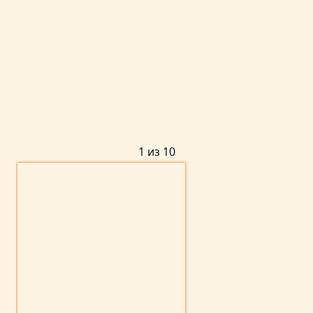
1 из 10