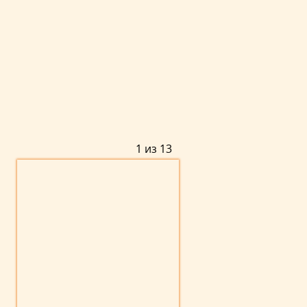
1 из 13