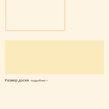
Размер доски
подробнее >