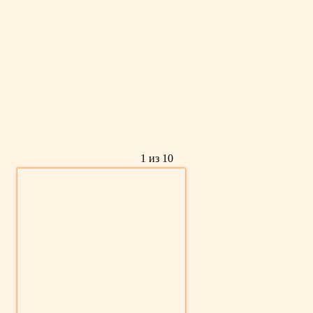
1 из 10