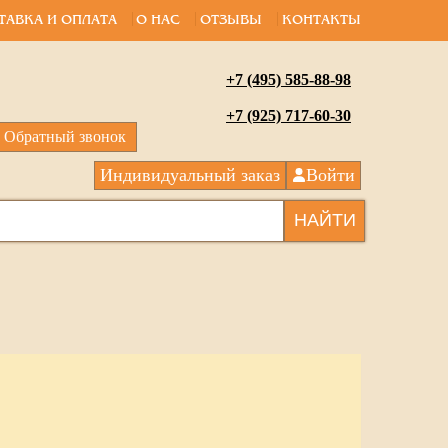
ТАВКА И ОПЛАТА
О НАС
ОТЗЫВЫ
КОНТАКТЫ
+7 (495) 585-88-98
+7 (925) 717-60-30
Обратный звонок
Индивидуальный заказ
Войти
НАЙТИ