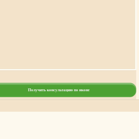
Получить консультацию по иконе