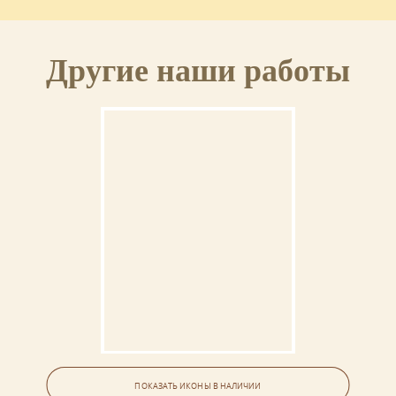
Другие наши работы
Икона «Собор святых»
ПОКАЗАТЬ ИКОНЫ В НАЛИЧИИ