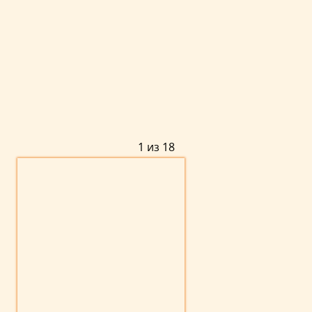
1 из 18